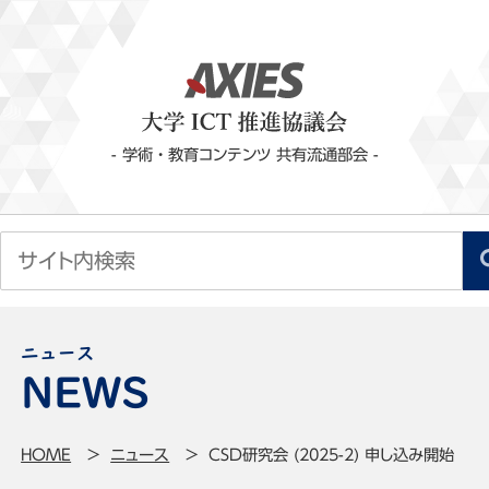
- 学術・教育コンテンツ 共有流通部会 -
ニュース
HOME
ニュース
CSD研究会 (2025-2) 申し込み開始