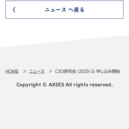
ニュース へ戻る
HOME
ニュース
CSD研究会 (2025-2) 申し込み開始
Copyright © AXIES All rights reserved.