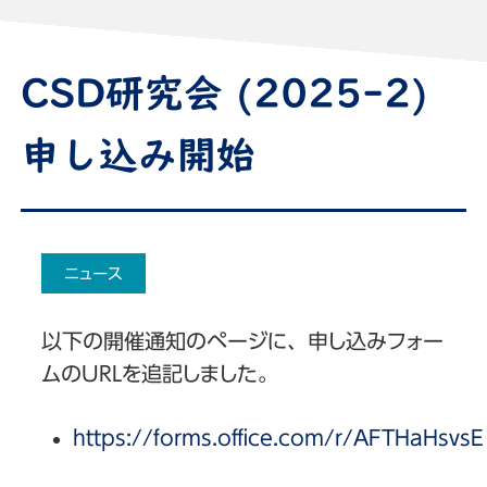
CSD研究会 (2025-2)
申し込み開始
ニュース
以下の開催通知のページに、申し込みフォー
ムのURLを追記しました。
https://forms.office.com/r/AFTHaHsvsE