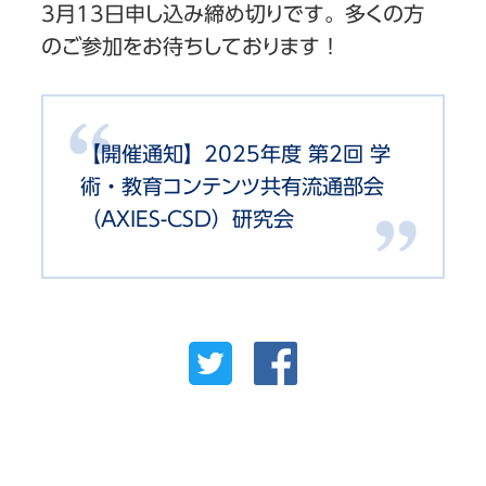
3月13日申し込み締め切りです。多くの方
のご参加をお待ちしております！
【開催通知】2025年度 第2回 学
術・教育コンテンツ共有流通部会
（AXIES-CSD）研究会